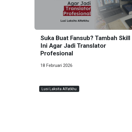
Suka Buat Fansub? Tambah Skill
Ini Agar Jadi Translator
Profesional
18 Februari 2026
Lusi Laksita Alfatkhu