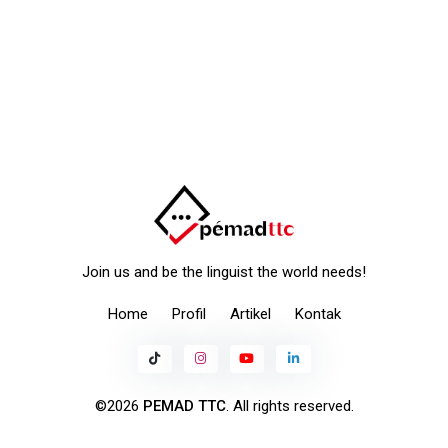
Join us and be the linguist the world needs!
Home
Profil
Artikel
Kontak
©2026
PEMAD TTC
. All rights reserved.