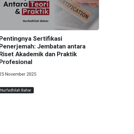
Pentingnya Sertifikasi
Penerjemah: Jembatan antara
Riset Akademik dan Praktik
Profesional
25 November 2025
Nurfadhilah Bahar