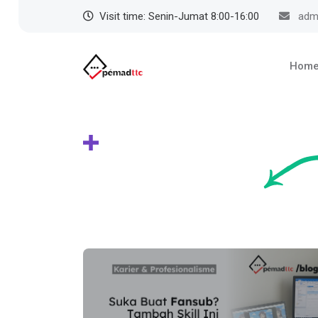
Visit time: Senin-Jumat 8:00-16:00
admi
Hom