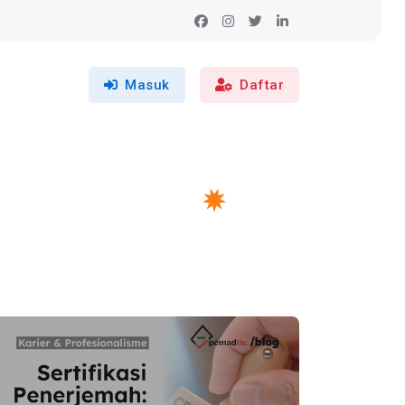
Masuk
Daftar