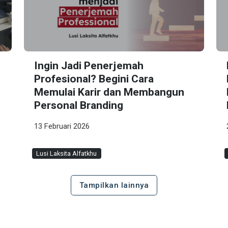
Ingin Jadi Penerjemah
Profesional? Begini Cara
Memulai Karir dan Membangun
Personal Branding
13 Februari 2026
Lusi Laksita Alfatkhu
Tampilkan lainnya